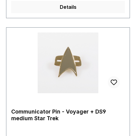
Details
Communicator Pin - Voyager + DS9
medium Star Trek