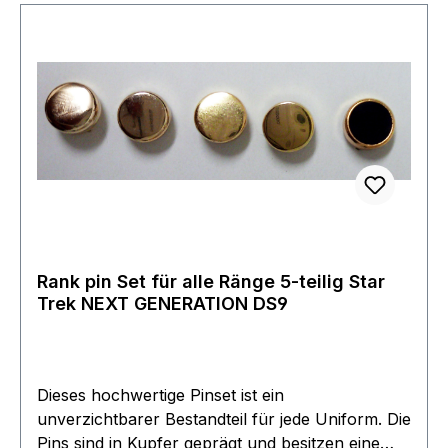
Rank pin Set für alle Ränge 5-teilig Star
Trek NEXT GENERATION DS9
Dieses hochwertige Pinset ist ein
unverzichtbarer Bestandteil für jede Uniform. Die
Pins sind in Kupfer geprägt und besitzen eine