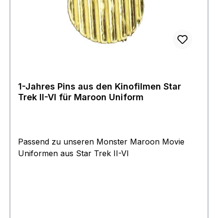
1-Jahres Pins aus den Kinofilmen Star
Trek II-VI für Maroon Uniform
Passend zu unseren Monster Maroon Movie
Uniformen aus Star Trek II-VI