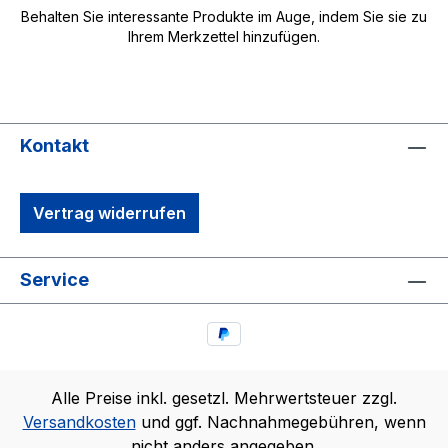
Behalten Sie interessante Produkte im Auge, indem Sie sie zu
Ihrem Merkzettel hinzufügen.
Kontakt
Vertrag widerrufen
Service
Alle Preise inkl. gesetzl. Mehrwertsteuer zzgl.
Versandkosten
und ggf. Nachnahmegebühren, wenn
nicht anders angegeben.