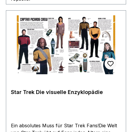
Star Trek Die visuelle Enzyklopädie
Ein absolutes Muss für Star Trek Fans!Die Welt