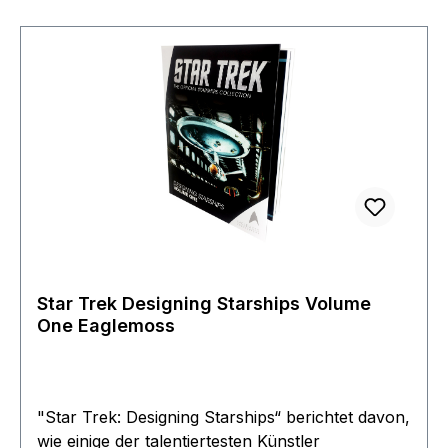
Star Trek Designing Starships Volume
One Eaglemoss
"Star Trek: Designing Starships“ berichtet davon,
wie einige der talentiertesten Künstler