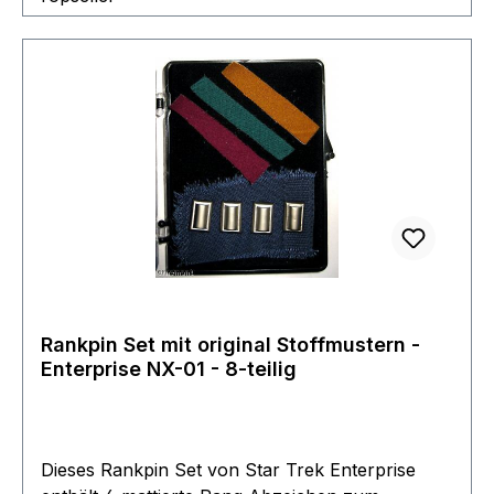
Rankpin Set mit original Stoffmustern -
Enterprise NX-01 - 8-teilig
Dieses Rankpin Set von Star Trek Enterprise