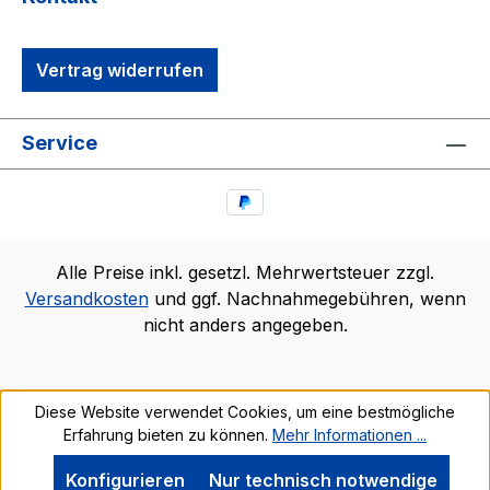
Vertrag widerrufen
Service
Alle Preise inkl. gesetzl. Mehrwertsteuer zzgl.
Versandkosten
und ggf. Nachnahmegebühren, wenn
nicht anders angegeben.
Diese Website verwendet Cookies, um eine bestmögliche
Erfahrung bieten zu können.
Mehr Informationen ...
Konfigurieren
Nur technisch notwendige