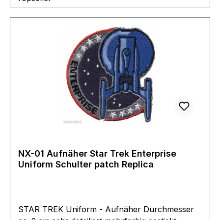
NX-01 Aufnäher Star Trek Enterprise
Uniform Schulter patch Replica
STAR TREK Uniform - Aufnäher Durchmesser