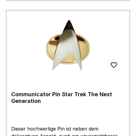
Communicator Pin Star Trek The Next
Generation
Dieser hochwertige Pin ist neben dem