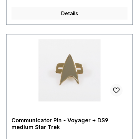
Details
Communicator Pin - Voyager + DS9
medium Star Trek