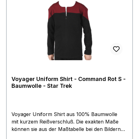
Voyager Uniform Shirt - Command Rot S -
Baumwolle - Star Trek
Voyager Uniform Shirt aus 100% Baumwolle
mit kurzem Reißverschluß. Die exakten Maße
können sie aus der Maßtabelle bei den Bildern
entnehmen.