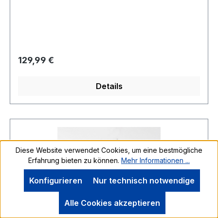
Regulärer Preis:
129,99 €
Details
Diese Website verwendet Cookies, um eine bestmögliche
Erfahrung bieten zu können.
Mehr Informationen ...
Konfigurieren
Nur technisch notwendige
Alle Cookies akzeptieren