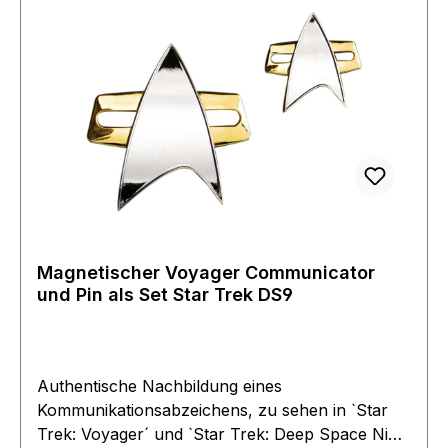
Magnetischer Voyager Communicator
und Pin als Set Star Trek DS9
Authentische Nachbildung eines
Kommunikationsabzeichens, zu sehen in `Star
Trek: Voyager´ und `Star Trek: Deep Space Nine