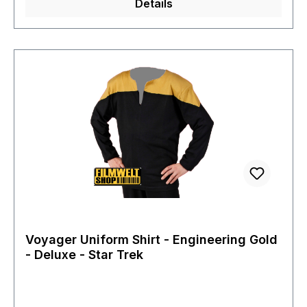
Details
Voyager Uniform Shirt - Engineering Gold
- Deluxe - Star Trek