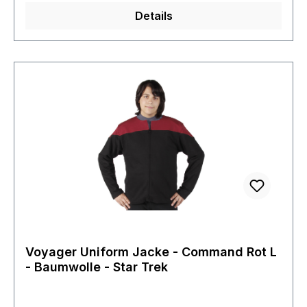
Details
Voyager Uniform Jacke - Command Rot L
- Baumwolle - Star Trek