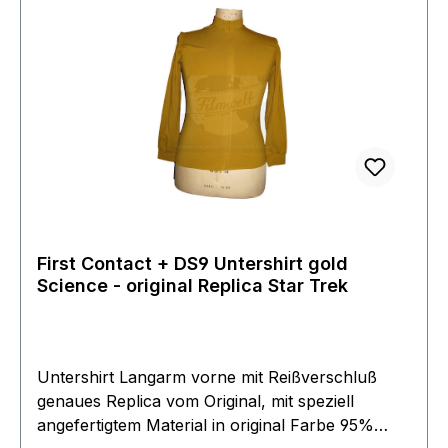
First Contact + DS9 Untershirt gold
Science - original Replica Star Trek
Untershirt Langarm vorne mit Reißverschluß
genaues Replica vom Original, mit speziell
angefertigtem Material in original Farbe 95%