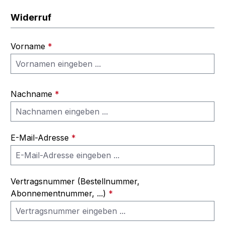
Widerruf
Vorname
*
Nachname
*
E-Mail-Adresse
*
Vertragsnummer (Bestellnummer,
Abonnementnummer, ...)
*