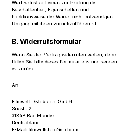
Wertverlust auf einen zur Prüfung der
Beschaffenheit, Eigenschaften und
Funktionsweise der Waren nicht notwendigen
Umgang mit ihnen zurückzuführen ist.
B. Widerrufsformular
Wenn Sie den Vertrag widerrufen wollen, dann
füllen Sie bitte dieses Formular aus und senden
es zurück.
An
Filmwelt Distribution GmbH
Südstr. 2
31848 Bad Münder
Deutschland
E-Mail: filmweltshop@aol.com