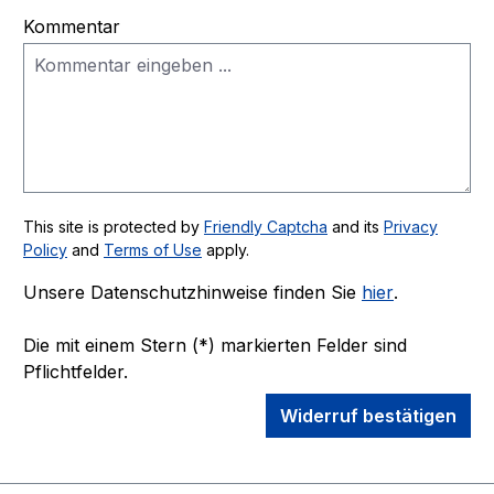
Kommentar
This site is protected by
Friendly Captcha
and its
Privacy
Policy
and
Terms of Use
apply.
Unsere Datenschutzhinweise finden Sie
hier
.
Die mit einem Stern (*) markierten Felder sind
Pflichtfelder.
Widerruf bestätigen