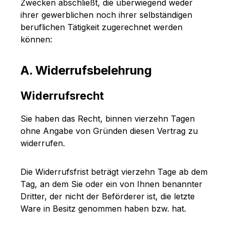
Zwecken abschließt, die überwiegend weder
ihrer gewerblichen noch ihrer selbständigen
beruflichen Tätigkeit zugerechnet werden
können:
A. Widerrufsbelehrung
Widerrufsrecht
Sie haben das Recht, binnen vierzehn Tagen
ohne Angabe von Gründen diesen Vertrag zu
widerrufen.
Die Widerrufsfrist beträgt vierzehn Tage ab dem
Tag, an dem Sie oder ein von Ihnen benannter
Dritter, der nicht der Beförderer ist, die letzte
Ware in Besitz genommen haben bzw. hat.