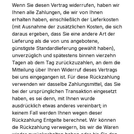
Wenn Sie diesen Vertrag widerrufen, haben wir
Ihnen alle Zahlungen, die wir von Ihnen
erhalten haben, einschließlich der Lieferkosten
(mit Ausnahme der zusätzlichen Kosten, die sich
daraus ergeben, dass Sie eine andere Art der
Lieferung als die von uns angebotene,
günstigste Standardlieferung gewählt haben),
unverzüglich und spätestens binnen vierzehn
Tagen ab dem Tag zurückzuzahlen, an dem die
Mitteilung über Ihren Widerruf dieses Vertrags
bei uns eingegangen ist. Für diese Rückzahlung
verwenden wir dasselbe Zahlungsmittel, das Sie
bei der ursprünglichen Transaktion eingesetzt
haben, es sei denn, mit Ihnen wurde
ausdrücklich etwas anderes vereinbart; in
keinem Fall werden Ihnen wegen dieser
Rückzahlung Entgelte berechnet. Wir können
die Rückzahlung verweigern, bis wir die Waren