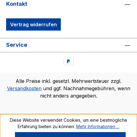
Kontakt
Vertrag widerrufen
Service
Alle Preise inkl. gesetzl. Mehrwertsteuer zzgl.
Versandkosten
und ggf. Nachnahmegebühren, wenn
nicht anders angegeben.
Diese Website verwendet Cookies, um eine bestmögliche
Erfahrung bieten zu können.
Mehr Informationen ...