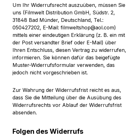
Um Ihr Widerrufsrecht auszuüben, müssen Sie
uns (Filmwelt Distribution GmbH, Südstr. 2,
31848 Bad Münder, Deutschland, Tel.:
050427202, E-Mail: filmweltshop@aol.com)
mittels einer eindeutigen Erklärung (z. B. ein mit
der Post versandter Brief oder E-Mail) über
Ihren Entschluss, diesen Vertrag zu widerrufen,
informieren. Sie können dafür das beigefügte
Muster-Widerrufsformular verwenden, das
jedoch nicht vorgeschrieben ist.
Zur Wahrung der Widerrufsfrist reicht es aus,
dass Sie die Mitteilung über die Ausübung des
Widerrufsrechts vor Ablauf der Widerrufsfrist
absenden.
Folgen des Widerrufs