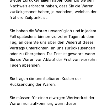
wieder zurückerhalten haben oder bis Sie den
Nachweis erbracht haben, dass Sie die Waren
zurückgesandt haben, je nachdem, welches der
frühere Zeitpunkt ist.
Sie haben die Waren unverzüglich und in jedem
Fall spätestens binnen vierzehn Tagen ab dem
Tag, an dem Sie uns über den Widerruf dieses
Vertrags unterrichten, an uns zurückzusenden
oder zu übergeben. Die Frist ist gewahrt, wenn
Sie die Waren vor Ablauf der Frist von vierzehn
Tagen absenden.
Sie tragen die unmittelbaren Kosten der
Rücksendung der Waren.
Sie müssen für einen etwaigen Wertverlust der
Waren nur aufkommen, wenn dieser