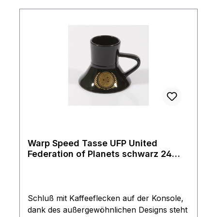
Warp Speed Tasse UFP United
Federation of Planets schwarz 24
Karat Gold Auflage Star Trek
Schluß mit Kaffeeflecken auf der Konsole,
dank des außergewöhnlichen Designs steht