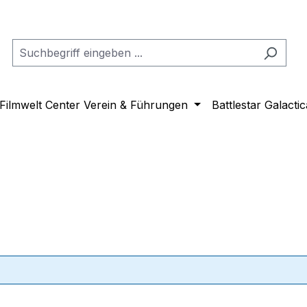
Filmwelt Center Verein & Führungen
Battlestar Galactic