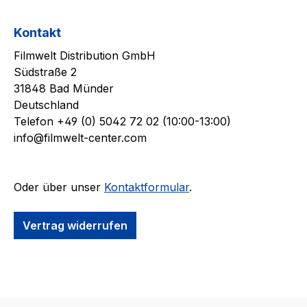
Kontakt
Filmwelt Distribution GmbH
Südstraße 2
31848 Bad Münder
Deutschland
Telefon +49 (0) 5042 72 02 (10:00-13:00)
info@filmwelt-center.com
Oder über unser
Kontaktformular
.
Vertrag widerrufen