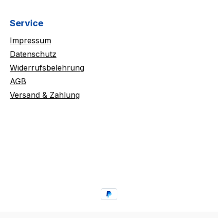
Service
Impressum
Datenschutz
Widerrufsbelehrung
AGB
Versand & Zahlung