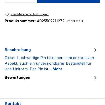
Zum Merkzettel hinzufügen
Produktnummer:
4025509211272- matt neu
Beschreibung
Dieser hochwertige Pin ist neben dem dekorativen
Aspekt, auch ein unverzichtbarer Bestandteil für
jede Uniform. Der Pin ist…
Mehr
Bewertungen
Kontakt