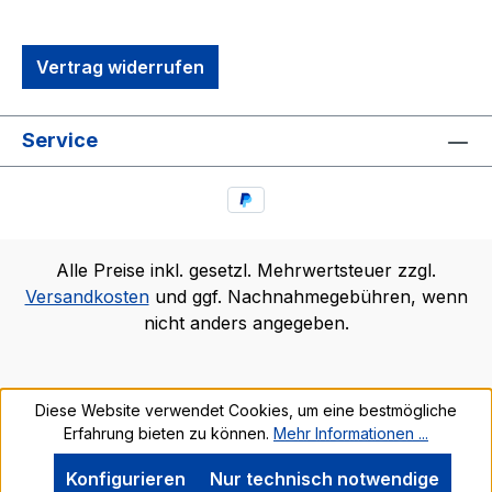
Vertrag widerrufen
Service
Alle Preise inkl. gesetzl. Mehrwertsteuer zzgl.
Versandkosten
und ggf. Nachnahmegebühren, wenn
nicht anders angegeben.
Diese Website verwendet Cookies, um eine bestmögliche
Erfahrung bieten zu können.
Mehr Informationen ...
Konfigurieren
Nur technisch notwendige