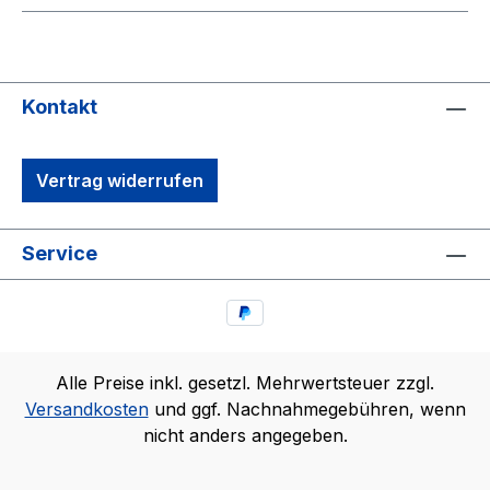
Kontakt
Vertrag widerrufen
Service
Alle Preise inkl. gesetzl. Mehrwertsteuer zzgl.
Versandkosten
und ggf. Nachnahmegebühren, wenn
nicht anders angegeben.