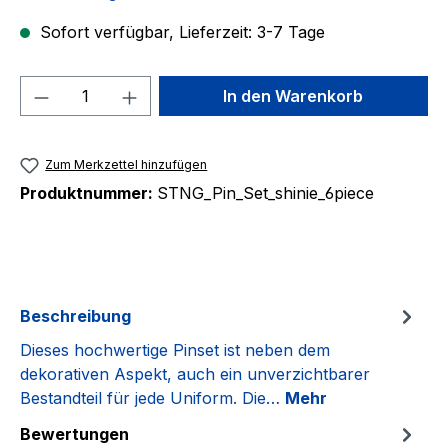
Sofort verfügbar, Lieferzeit: 3-7 Tage
Produkt Anzahl: Gib den gewünschten We
In den Warenkorb
Zum Merkzettel hinzufügen
Produktnummer:
STNG_Pin_Set_shinie_6piece
Beschreibung
Dieses hochwertige Pinset ist neben dem
dekorativen Aspekt, auch ein unverzichtbarer
Bestandteil für jede Uniform. Die…
Mehr
Bewertungen