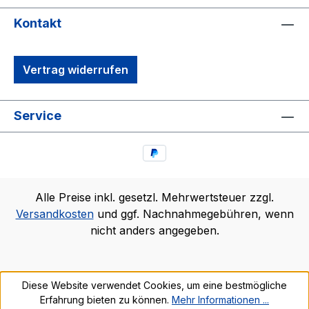
Kontakt
Vertrag widerrufen
Service
Alle Preise inkl. gesetzl. Mehrwertsteuer zzgl.
Versandkosten
und ggf. Nachnahmegebühren, wenn
nicht anders angegeben.
Diese Website verwendet Cookies, um eine bestmögliche
Erfahrung bieten zu können.
Mehr Informationen ...