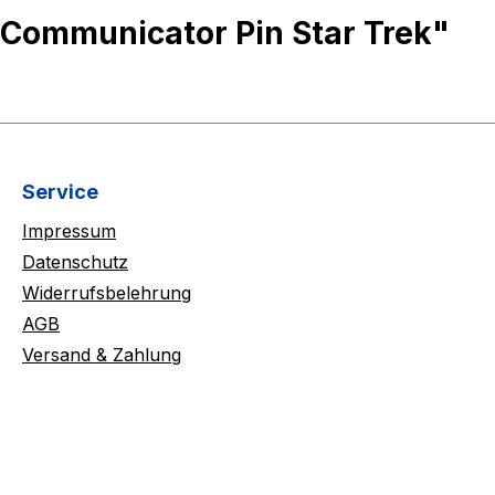
 Communicator Pin Star Trek"
Service
Impressum
Datenschutz
Widerrufsbelehrung
AGB
Versand & Zahlung