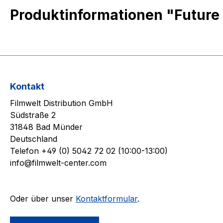
Produktinformationen "Future
Kontakt
Filmwelt Distribution GmbH
Südstraße 2
31848 Bad Münder
Deutschland
Telefon +49 (0) 5042 72 02 (10:00-13:00)
info@filmwelt-center.com
Oder über unser
Kontaktformular
.