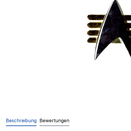
Beschreibung
Bewertungen