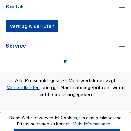
Kontakt
Vertrag widerrufen
Service
Alle Preise inkl. gesetzl. Mehrwertsteuer zzgl.
Versandkosten
und ggf. Nachnahmegebühren, wenn
nicht anders angegeben.
Diese Website verwendet Cookies, um eine bestmögliche
Erfahrung bieten zu können.
Mehr Informationen ...