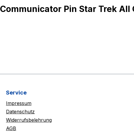
Communicator Pin Star Trek All
Service
Impressum
Datenschutz
Widerrufsbelehrung
AGB