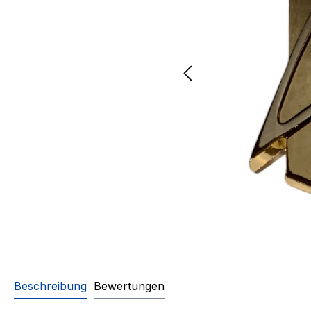
Beschreibung
Bewertungen