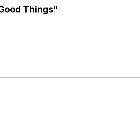
 Good Things"