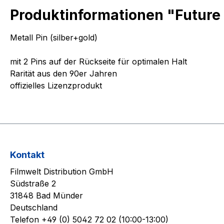
Produktinformationen "Future 
Metall Pin (silber+gold)
mit 2 Pins auf der Rückseite für optimalen Halt
Rarität aus den 90er Jahren
offizielles Lizenzprodukt
Kontakt
Filmwelt Distribution GmbH
Südstraße 2
31848 Bad Münder
Deutschland
Telefon +49 (0) 5042 72 02 (10:00-13:00)