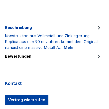
Beschreibung
Konstruktion aus Vollmetall und Zinklegierung.
Replica aus den 90 er Jahren kommt dem Original
naheist eine massive Metall A…
Mehr
Bewertungen
Kontakt
Vertrag widerrufen