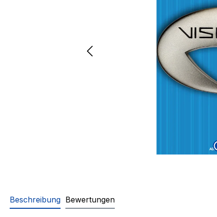
Beschreibung
Bewertungen