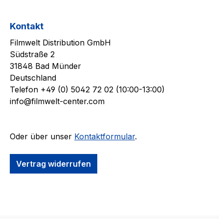
Kontakt
Filmwelt Distribution GmbH
Südstraße 2
31848 Bad Münder
Deutschland
Telefon +49 (0) 5042 72 02 (10:00-13:00)
info@filmwelt-center.com
Oder über unser
Kontaktformular
.
Vertrag widerrufen