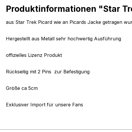
Produktinformationen "Star Tr
aus Star Trek Picard wie an Picards Jacke getragen wu
Hergestellt aus Metall sehr hochwertig Ausführung
offizielles Lizenz Produkt
Rückseitig mit 2 Pins zur Befestigung
Größe ca 5cm
Exklusiver Import für unsere Fans