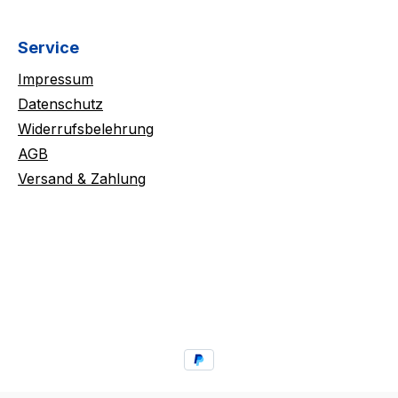
Service
Impressum
Datenschutz
Widerrufsbelehrung
AGB
Versand & Zahlung