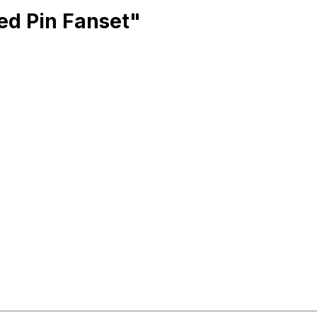
ed Pin Fanset"