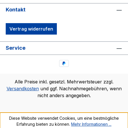
Kontakt
Vertrag widerrufen
Service
Alle Preise inkl. gesetzl. Mehrwertsteuer zzgl.
Versandkosten
und ggf. Nachnahmegebühren, wenn
nicht anders angegeben.
Diese Website verwendet Cookies, um eine bestmögliche
Erfahrung bieten zu können.
Mehr Informationen ...