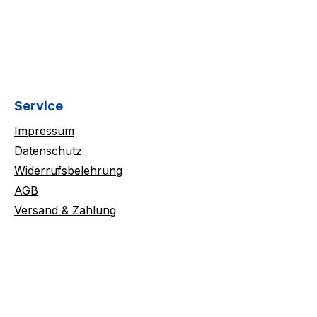
Service
Impressum
Datenschutz
Widerrufsbelehrung
AGB
Versand & Zahlung