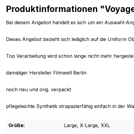
Produktinformationen "Voyager
Bei diesem Angebot handelt es sich um ein Auswahl-Ang
Dieses Angebot bezieht sich lediglich auf die Uniform O
Top Verarbeitung wird schon lange nicht mehr hergestel
damaliger Hersteller Filmwelt Berlin
noch neu und orig. verpackt
pflegeleichte Synthetik strapazierfähig einfach in der
Größe:
Large, X-Large, XXL