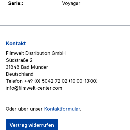
Serie::
Voyager
Kontakt
Filmwelt Distribution GmbH
Südstraße 2
31848 Bad Münder
Deutschland
Telefon +49 (0) 5042 72 02 (10:00-13:00)
info@filmwelt-center.com
Oder über unser
Kontaktformular
.
Vertrag widerrufen