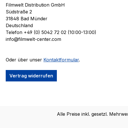
Filmwelt Distribution GmbH
Südstraße 2
31848 Bad Münder
Deutschland
Telefon +49 (0) 5042 72 02 (10:00-13:00)
info@filmwelt-center.com
Oder über unser
Kontaktformular
.
Vertrag widerrufen
Alle Preise inkl. gesetzl. Mehrwe