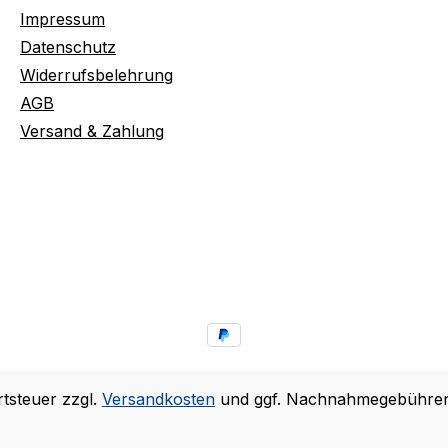
Impressum
Datenschutz
Widerrufsbelehrung
AGB
Versand & Zahlung
rtsteuer zzgl.
Versandkosten
und ggf. Nachnahmegebühren,