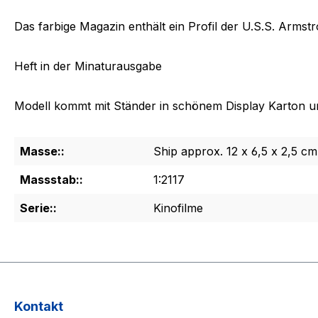
Das farbige Magazin enthält ein Profil der
U.S.S. Armst
Heft in der Minaturausgabe
Modell kommt mit Ständer in schönem Display Karton u
Masse::
Ship approx. 12 x 6,5 x 2,5 cm
Massstab::
1:2117
Serie::
Kinofilme
Kontakt