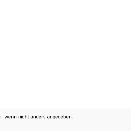
 wenn nicht anders angegeben.