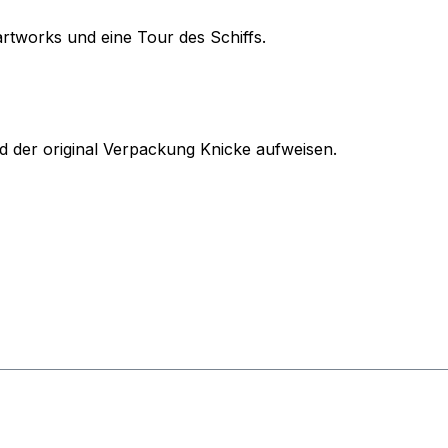
sartworks und eine Tour des Schiffs.
 der original Verpackung Knicke aufweisen.