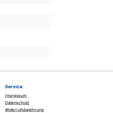
Service
Impressum
Datenschutz
Widerrufsbelehrung