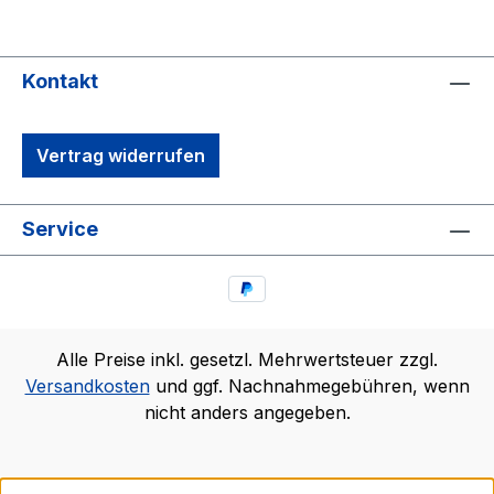
Kontakt
Vertrag widerrufen
Service
Alle Preise inkl. gesetzl. Mehrwertsteuer zzgl.
Versandkosten
und ggf. Nachnahmegebühren, wenn
nicht anders angegeben.