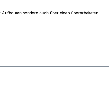
rer Aufbauten sondern auch über einen überarbeiteten
.