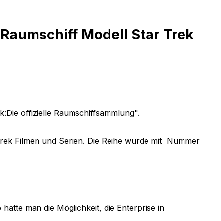
 Raumschiff Modell Star Trek
:Die offizielle Raumschiffsammlung".
Trek Filmen und Serien. Die Reihe wurde mit Nummer
o hatte man die Möglichkeit, die Enterprise
in