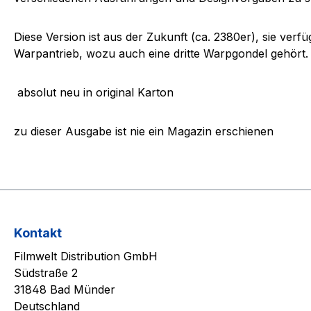
Diese Version ist aus der Zukunft (ca. 2380er), sie ve
Warpantrieb, wozu auch eine dritte Warpgondel gehört. M
absolut neu in original Karton
zu dieser Ausgabe ist nie ein Magazin erschienen
Kontakt
Filmwelt Distribution GmbH
Südstraße 2
31848 Bad Münder
Deutschland