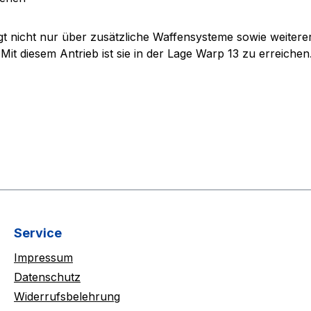
rfügt nicht nur über zusätzliche Waffensysteme sowie weite
it diesem Antrieb ist sie in der Lage Warp 13 zu erreichen
Service
Impressum
Datenschutz
Widerrufsbelehrung