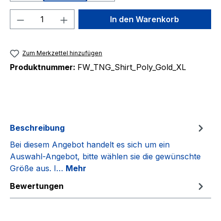
Produkt Anzahl: Gib den gewünschten We
In den Warenkorb
Zum Merkzettel hinzufügen
Produktnummer:
FW_TNG_Shirt_Poly_Gold_XL
Beschreibung
Bei diesem Angebot handelt es sich um ein
Auswahl-Angebot, bitte wählen sie die gewünschte
Größe aus. I…
Mehr
Bewertungen