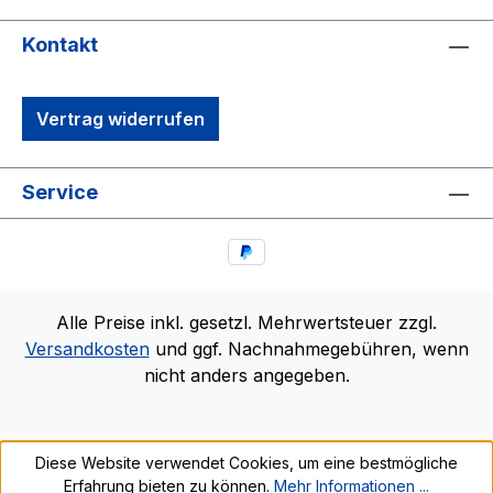
Kontakt
Vertrag widerrufen
Service
Alle Preise inkl. gesetzl. Mehrwertsteuer zzgl.
Versandkosten
und ggf. Nachnahmegebühren, wenn
nicht anders angegeben.
Diese Website verwendet Cookies, um eine bestmögliche
Erfahrung bieten zu können.
Mehr Informationen ...