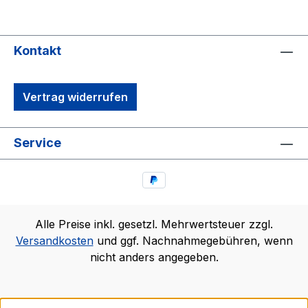
Kontakt
Vertrag widerrufen
Service
Alle Preise inkl. gesetzl. Mehrwertsteuer zzgl.
Versandkosten
und ggf. Nachnahmegebühren, wenn
nicht anders angegeben.