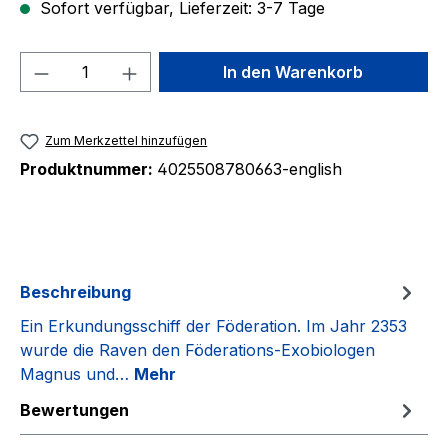
Sofort verfügbar, Lieferzeit: 3-7 Tage
Produkt Anzahl: Gib den gewünschten We
In den Warenkorb
Zum Merkzettel hinzufügen
Produktnummer:
4025508780663-english
Beschreibung
Ein Erkundungsschiff der Föderation. Im Jahr 2353
wurde die Raven den Föderations-Exobiologen
Magnus und…
Mehr
Bewertungen