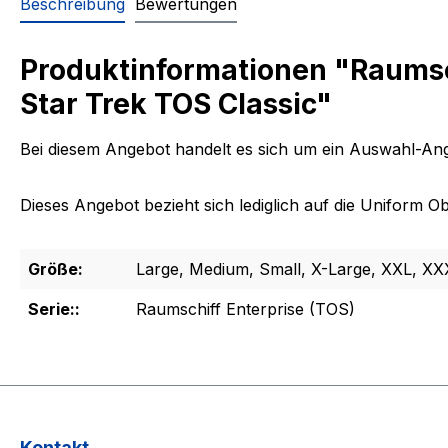
Beschreibung
Bewertungen
Produktinformationen "Raumsch
Star Trek TOS Classic"
Bei diesem Angebot handelt es sich um ein Auswahl-Ang
Dieses Angebot bezieht sich lediglich auf die Uniform 
Größe:
Large, Medium, Small, X-Large, XXL, XX
Serie::
Raumschiff Enterprise (TOS)
Kontakt