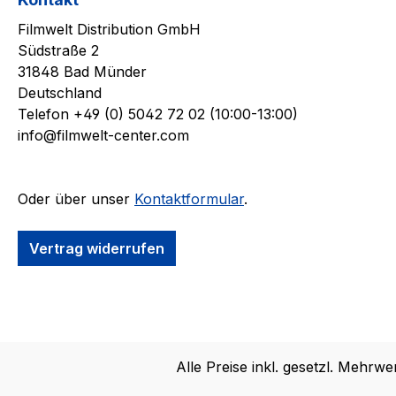
Filmwelt Distribution GmbH
Südstraße 2
31848 Bad Münder
Deutschland
Telefon +49 (0) 5042 72 02 (10:00-13:00)
info@filmwelt-center.com
Oder über unser
Kontaktformular
.
Vertrag widerrufen
Alle Preise inkl. gesetzl. Mehrwe