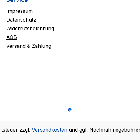
Impressum
Datenschutz
Widerrufsbelehrung
AGB
Versand & Zahlung
rtsteuer zzgl.
Versandkosten
und ggf. Nachnahmegebühren,