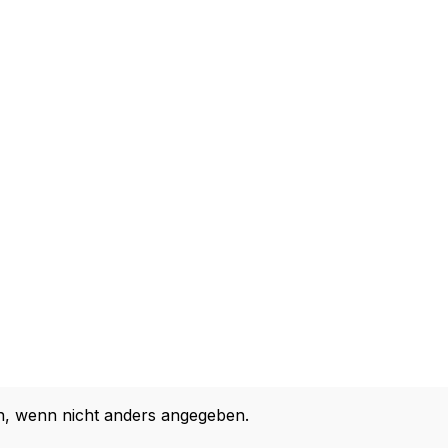
 wenn nicht anders angegeben.