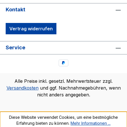
Kontakt
Vertrag widerrufen
Service
Alle Preise inkl. gesetzl. Mehrwertsteuer zzgl.
Versandkosten
und ggf. Nachnahmegebühren, wenn
nicht anders angegeben.
Diese Website verwendet Cookies, um eine bestmögliche
Erfahrung bieten zu können.
Mehr Informationen ...