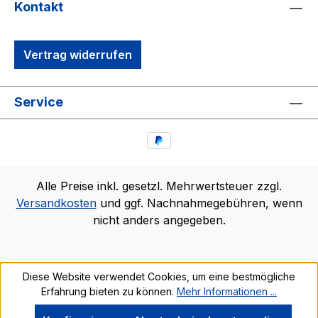
Kontakt
Vertrag widerrufen
Service
Alle Preise inkl. gesetzl. Mehrwertsteuer zzgl.
Versandkosten
und ggf. Nachnahmegebühren, wenn
nicht anders angegeben.
Diese Website verwendet Cookies, um eine bestmögliche
Erfahrung bieten zu können.
Mehr Informationen ...