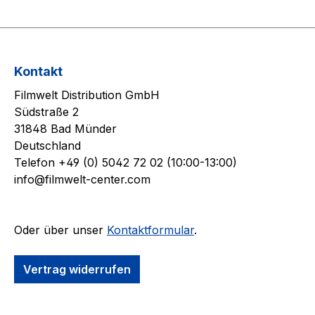
Kontakt
Filmwelt Distribution GmbH
Südstraße 2
31848 Bad Münder
Deutschland
Telefon +49 (0) 5042 72 02 (10:00-13:00)
info@filmwelt-center.com
Oder über unser
Kontaktformular
.
Vertrag widerrufen