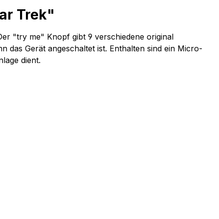
ar Trek"
er "try me" Knopf gibt 9 verschiedene original
 das Gerät angeschaltet ist. Enthalten sind ein Micro-
lage dient.