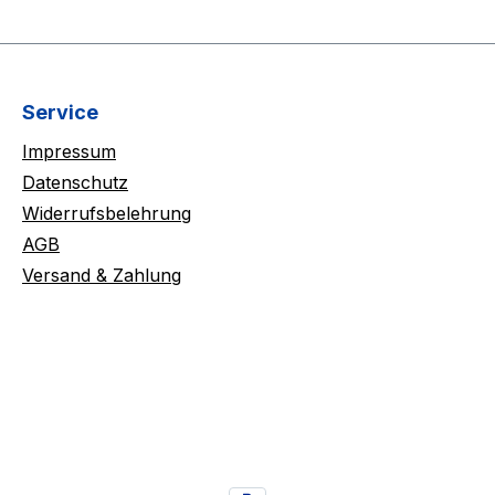
Service
Impressum
Datenschutz
Widerrufsbelehrung
AGB
Versand & Zahlung