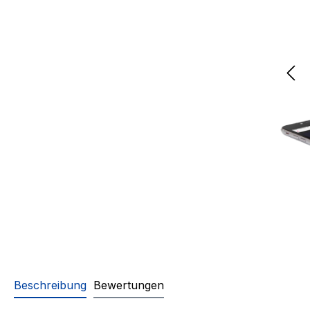
Beschreibung
Bewertungen