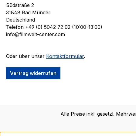
Südstraße 2
31848 Bad Münder
Deutschland
Telefon +49 (0) 5042 72 02 (10:00-13:00)
info@filmwelt-center.com
Oder über unser
Kontaktformular
.
Vertrag widerrufen
Alle Preise inkl. gesetzl. Mehrwe