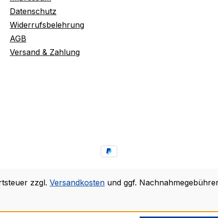
Datenschutz
Widerrufsbelehrung
AGB
Versand & Zahlung
rtsteuer zzgl.
Versandkosten
und ggf. Nachnahmegebühren,