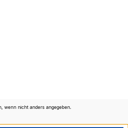
 wenn nicht anders angegeben.