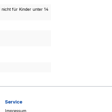
 nicht für Kinder unter 14
Service
Impressum