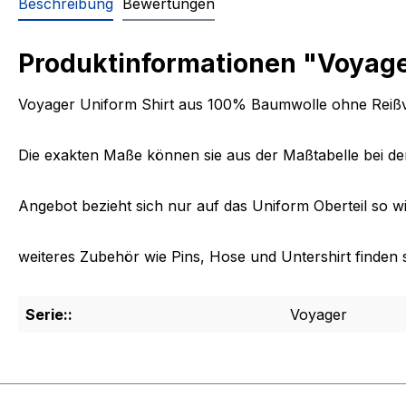
Beschreibung
Bewertungen
Produktinformationen "Voyager
Voyager Uniform Shirt aus 100% Baumwolle ohne Reißv
Die exakten Maße können sie aus der Maßtabelle bei de
Angebot bezieht sich nur auf das Uniform Oberteil so wi
weiteres Zubehör wie Pins, Hose und Untershirt finden 
Serie::
Voyager