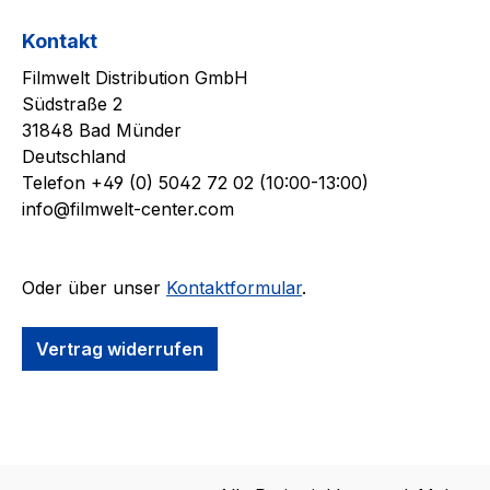
Kontakt
Filmwelt Distribution GmbH
Südstraße 2
31848 Bad Münder
Deutschland
Telefon +49 (0) 5042 72 02 (10:00-13:00)
info@filmwelt-center.com
Oder über unser
Kontaktformular
.
Vertrag widerrufen