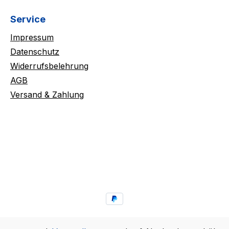
Service
Impressum
Datenschutz
Widerrufsbelehrung
AGB
Versand & Zahlung