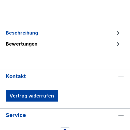
Beschreibung
Bewertungen
Kontakt
Vertrag widerrufen
Service