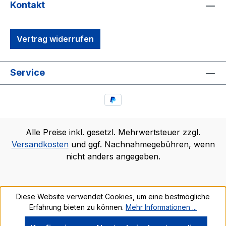
Kontakt
Vertrag widerrufen
Service
Alle Preise inkl. gesetzl. Mehrwertsteuer zzgl.
Versandkosten
und ggf. Nachnahmegebühren, wenn
nicht anders angegeben.
Diese Website verwendet Cookies, um eine bestmögliche
Erfahrung bieten zu können.
Mehr Informationen ...