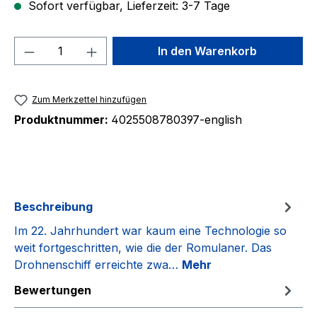
Sofort verfügbar, Lieferzeit: 3-7 Tage
Produkt Anzahl: Gib den gewünschten We
In den Warenkorb
Zum Merkzettel hinzufügen
Produktnummer:
4025508780397-english
Beschreibung
Im 22. Jahrhundert war kaum eine Technologie so
weit fortgeschritten, wie die der Romulaner. Das
Drohnenschiff erreichte zwa…
Mehr
Bewertungen