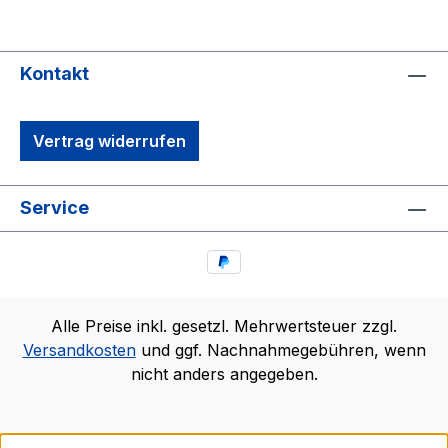
Kontakt
Vertrag widerrufen
Service
Alle Preise inkl. gesetzl. Mehrwertsteuer zzgl.
Versandkosten
und ggf. Nachnahmegebühren, wenn
nicht anders angegeben.