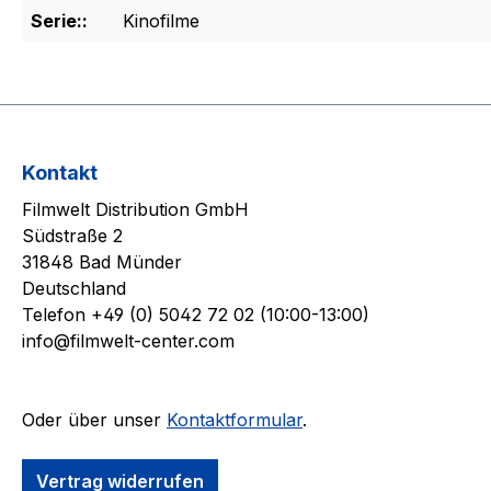
Serie::
Kinofilme
Kontakt
Filmwelt Distribution GmbH
Südstraße 2
31848 Bad Münder
Deutschland
Telefon +49 (0) 5042 72 02 (10:00-13:00)
info@filmwelt-center.com
Oder über unser
Kontaktformular
.
Vertrag widerrufen