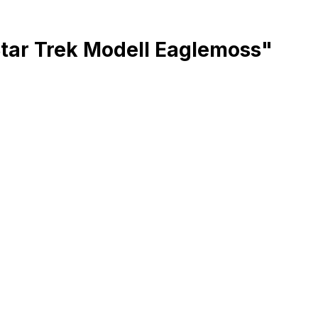
Star Trek Modell Eaglemoss"