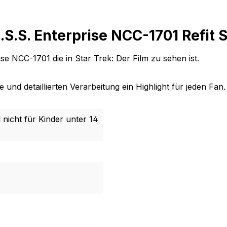
S.S. Enterprise NCC-1701 Refit 
e NCC-1701 die in Star Trek: Der Film zu sehen ist.
und detaillierten Verarbeitung ein Highlight für jeden Fan.
 nicht für Kinder unter 14