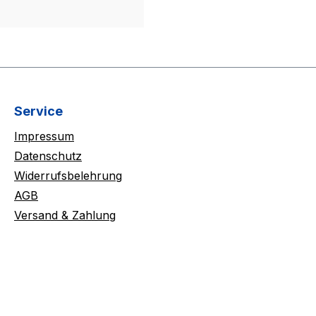
Service
Impressum
Datenschutz
Widerrufsbelehrung
AGB
Versand & Zahlung