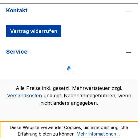
Kontakt
Vertrag widerrufen
Service
Alle Preise inkl. gesetzl. Mehrwertsteuer zzgl.
Versandkosten
und ggf. Nachnahmegebühren, wenn
nicht anders angegeben.
Diese Website verwendet Cookies, um eine bestmögliche
Erfahrung bieten zu können.
Mehr Informationen ...