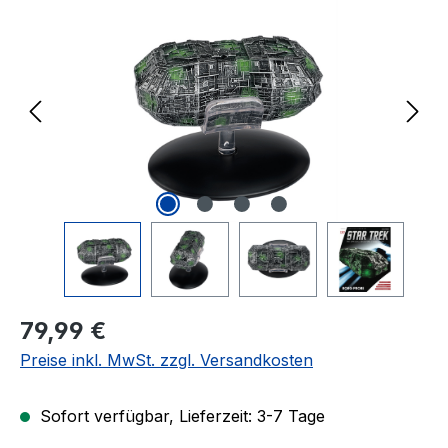
Regulärer Preis:
79,99 €
Preise inkl. MwSt. zzgl. Versandkosten
Sofort verfügbar, Lieferzeit: 3-7 Tage