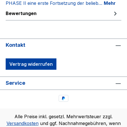
PHASE II eine erste Fortsetzung der belieb…
Mehr
Bewertungen
Kontakt
Vertrag widerrufen
Service
Alle Preise inkl. gesetzl. Mehrwertsteuer zzgl.
Versandkosten
und ggf. Nachnahmegebühren, wenn