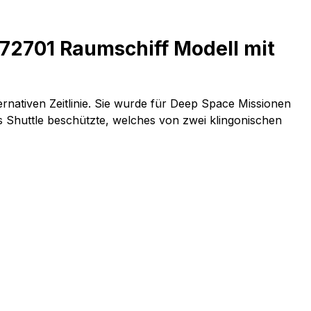
-72701 Raumschiff Modell mit
ernativen Zeitlinie. Sie wurde für Deep Space Missionen
´s Shuttle beschützte, welches von zwei klingonischen