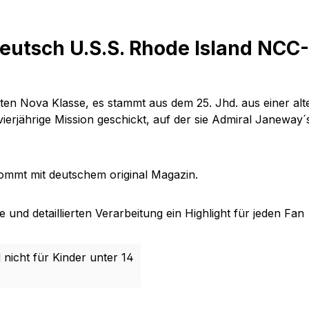
eutsch U.S.S. Rhode Island NCC
rten Nova Klasse, es stammt aus dem 25. Jhd. aus einer alt
ierjährige Mission geschickt, auf der sie Admiral Janeway
ommt mit deutschem original Magazin.
und detaillierten Verarbeitung ein Highlight für jeden Fan
 nicht für Kinder unter 14