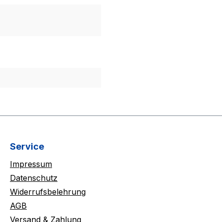
Service
Impressum
Datenschutz
Widerrufsbelehrung
AGB
Versand & Zahlung