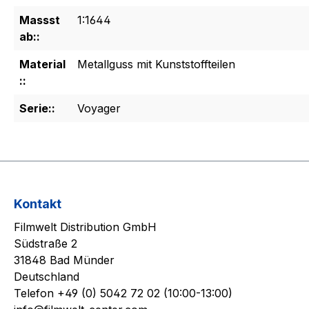
Massst
1:1644
ab::
Material
Metallguss mit Kunststoffteilen
::
Serie::
Voyager
Kontakt
Filmwelt Distribution GmbH
Südstraße 2
31848 Bad Münder
Deutschland
Telefon +49 (0) 5042 72 02 (10:00-13:00)