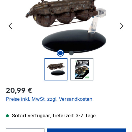
Regulärer Preis:
20,99 €
Preise inkl. MwSt. zzgl. Versandkosten
Sofort verfügbar, Lieferzeit: 3-7 Tage