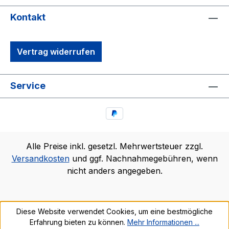
Kontakt
Vertrag widerrufen
Service
Alle Preise inkl. gesetzl. Mehrwertsteuer zzgl.
Versandkosten
und ggf. Nachnahmegebühren, wenn
nicht anders angegeben.
Diese Website verwendet Cookies, um eine bestmögliche
Erfahrung bieten zu können.
Mehr Informationen ...