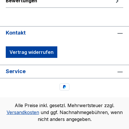
Bewertungen
Kontakt
Vertrag widerrufen
Service
Alle Preise inkl. gesetzl. Mehrwertsteuer zzgl.
Versandkosten
und ggf. Nachnahmegebühren, wenn
nicht anders angegeben.