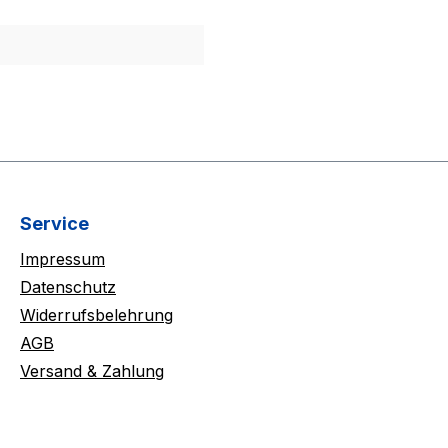
Service
Impressum
Datenschutz
Widerrufsbelehrung
AGB
Versand & Zahlung