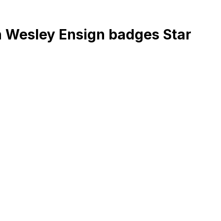
 Wesley Ensign badges Star