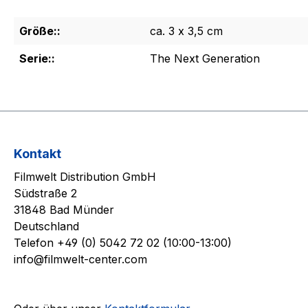
Größe::
ca. 3 x 3,5 cm
Serie::
The Next Generation
Kontakt
Filmwelt Distribution GmbH
Südstraße 2
31848 Bad Münder
Deutschland
Telefon +49 (0) 5042 72 02 (10:00-13:00)
info@filmwelt-center.com