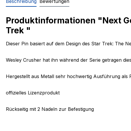
Beschreibung
Bewertungen
Produktinformationen "Next G
Trek "
Dieser Pin basiert auf dem Design des Star Trek: The 
Wesley Crusher hat ihn während der Serie getragen dies 
Hergestellt aus Metall sehr hochwertig Ausführung als 
offizielles Lizenzprodukt
Rückseitig mit 2 Nadeln zur Befestigung