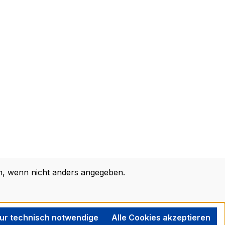
 wenn nicht anders angegeben.
ur technisch notwendige
Alle Cookies akzeptieren