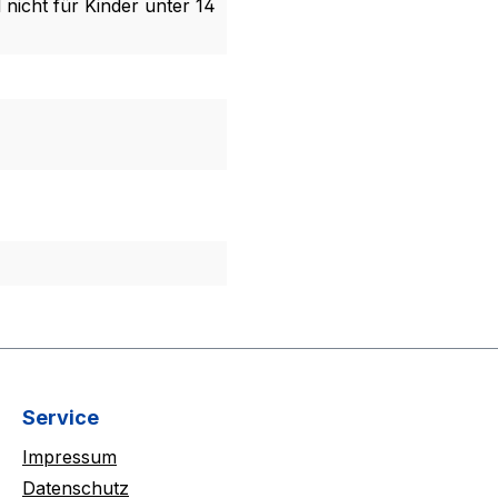
 nicht für Kinder unter 14
Service
Impressum
Datenschutz