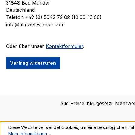
31848 Bad Münder
Deutschland
Telefon +49 (0) 5042 72 02 (10:00-13:00)
info@filmwelt-center.com
Oder über unser
Kontaktformular
.
Vertrag widerrufen
Alle Preise inkl. gesetzl. Mehrwe
Diese Website verwendet Cookies, um eine bestmögliche Erfah
Mehr Informationen ...