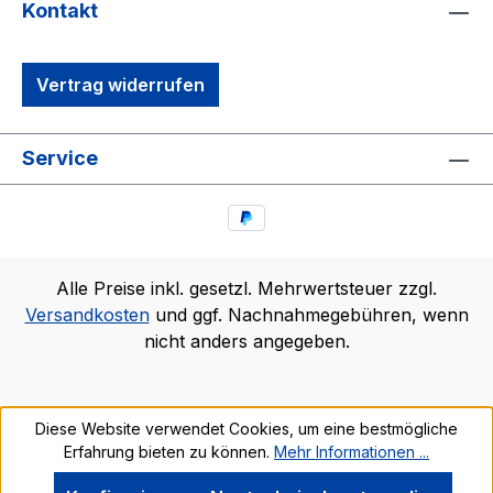
Kontakt
Vertrag widerrufen
Service
Alle Preise inkl. gesetzl. Mehrwertsteuer zzgl.
Versandkosten
und ggf. Nachnahmegebühren, wenn
nicht anders angegeben.
Diese Website verwendet Cookies, um eine bestmögliche
Erfahrung bieten zu können.
Mehr Informationen ...