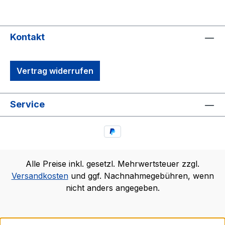
Kontakt
Vertrag widerrufen
Service
Alle Preise inkl. gesetzl. Mehrwertsteuer zzgl.
Versandkosten
und ggf. Nachnahmegebühren, wenn
nicht anders angegeben.