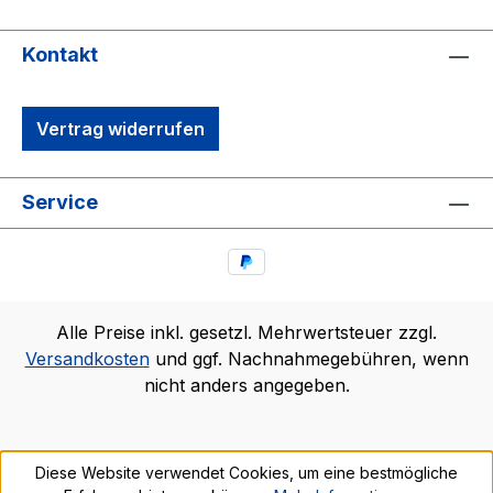
Kontakt
Vertrag widerrufen
Service
Alle Preise inkl. gesetzl. Mehrwertsteuer zzgl.
Versandkosten
und ggf. Nachnahmegebühren, wenn
nicht anders angegeben.
Diese Website verwendet Cookies, um eine bestmögliche