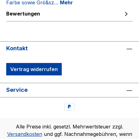
Farbe sowie Grö&sz…
Mehr
Bewertungen
Kontakt
Vertrag widerrufen
Service
Alle Preise inkl. gesetzl. Mehrwertsteuer zzgl.
Versandkosten
und ggf. Nachnahmegebühren, wenn