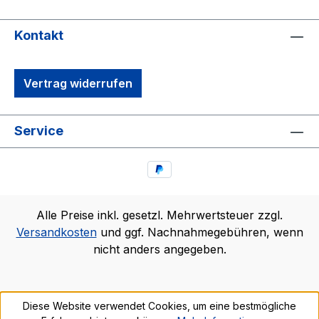
Kontakt
Vertrag widerrufen
Service
Alle Preise inkl. gesetzl. Mehrwertsteuer zzgl.
Versandkosten
und ggf. Nachnahmegebühren, wenn
nicht anders angegeben.
Diese Website verwendet Cookies, um eine bestmögliche