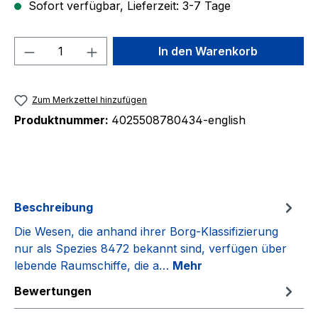
Sofort verfügbar, Lieferzeit: 3-7 Tage
Produkt Anzahl: Gib den gewünschten We
In den Warenkorb
Zum Merkzettel hinzufügen
Produktnummer:
4025508780434-english
Beschreibung
Die Wesen, die anhand ihrer Borg-Klassifizierung
nur als Spezies 8472 bekannt sind, verfügen über
lebende Raumschiffe, die a…
Mehr
Bewertungen