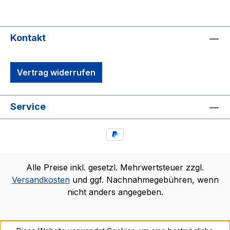
Kontakt
Vertrag widerrufen
Service
Alle Preise inkl. gesetzl. Mehrwertsteuer zzgl.
Versandkosten
und ggf. Nachnahmegebühren, wenn
nicht anders angegeben.