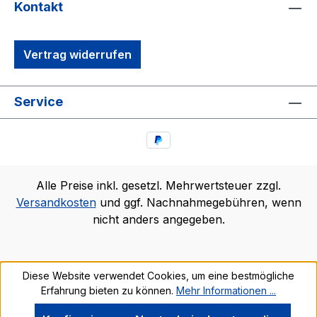
Kontakt
Vertrag widerrufen
Service
Alle Preise inkl. gesetzl. Mehrwertsteuer zzgl.
Versandkosten
und ggf. Nachnahmegebühren, wenn
nicht anders angegeben.
Diese Website verwendet Cookies, um eine bestmögliche
Erfahrung bieten zu können.
Mehr Informationen ...